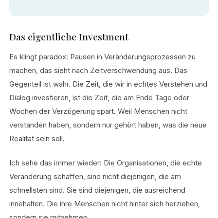
Das eigentliche Investment
Es klingt paradox: Pausen in Veränderungsprozessen zu
machen, das sieht nach Zeitverschwendung aus. Das
Gegenteil ist wahr. Die Zeit, die wir in echtes Verstehen und
Dialog investieren, ist die Zeit, die am Ende Tage oder
Wochen der Verzögerung spart. Weil Menschen nicht
verstanden haben, sondern nur gehört haben, was die neue
Realität sein soll.
Ich sehe das immer wieder: Die Organisationen, die echte
Veränderung schaffen, sind nicht diejenigen, die am
schnellsten sind. Sie sind diejenigen, die ausreichend
innehalten. Die ihre Menschen nicht hinter sich herziehen,
sondern sie mitnehmen.