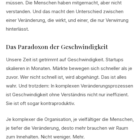
müssen. Die Menschen haben mitgemacht, aber nicht
verstanden. Und das macht den Unterschied zwischen
einer Veränderung, die wirkt, und einer, die nur Verwirrung
hinterlässt.
Das Paradoxon der Geschwindigkeit
Unsere Zeit ist getrimmt auf Geschwindigkeit. Startups
skalieren in Monaten. Märkte bewegen sich schneller als je
zuvor. Wer nicht schnell ist, wird abgehängt. Das ist alles
wahr. Und trotzdem: In komplexen Veränderungsprozessen
ist Geschwindigkeit ohne Verständnis nicht nur ineffizient.
Sie ist oft sogar kontraproduktiv.
Je komplexer die Organisation, je vielfältiger die Menschen,
je tiefer die Veränderung, desto mehr brauchen wir Raum
zum Innehalten. Nicht weniger. Mehr.