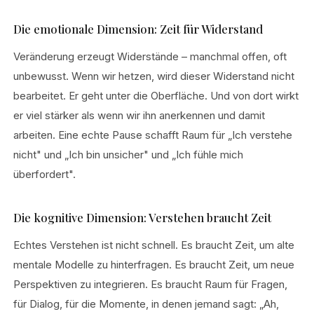
Die emotionale Dimension: Zeit für Widerstand
Veränderung erzeugt Widerstände – manchmal offen, oft
unbewusst. Wenn wir hetzen, wird dieser Widerstand nicht
bearbeitet. Er geht unter die Oberfläche. Und von dort wirkt
er viel stärker als wenn wir ihn anerkennen und damit
arbeiten. Eine echte Pause schafft Raum für „Ich verstehe
nicht" und „Ich bin unsicher" und „Ich fühle mich
überfordert".
Die kognitive Dimension: Verstehen braucht Zeit
Echtes Verstehen ist nicht schnell. Es braucht Zeit, um alte
mentale Modelle zu hinterfragen. Es braucht Zeit, um neue
Perspektiven zu integrieren. Es braucht Raum für Fragen,
für Dialog, für die Momente, in denen jemand sagt: „Ah,