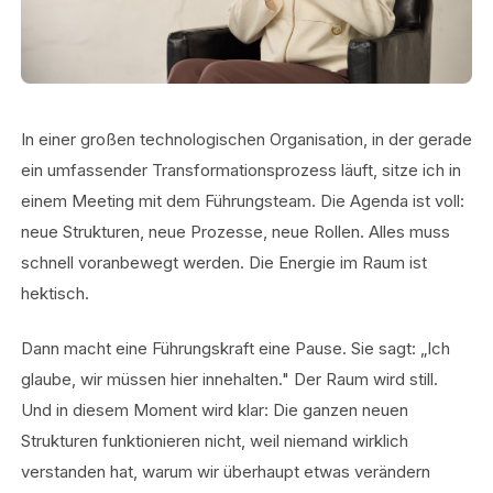
In einer großen technologischen Organisation, in der gerade
ein umfassender Transformationsprozess läuft, sitze ich in
einem Meeting mit dem Führungsteam. Die Agenda ist voll:
neue Strukturen, neue Prozesse, neue Rollen. Alles muss
schnell voranbewegt werden. Die Energie im Raum ist
hektisch.
Dann macht eine Führungskraft eine Pause. Sie sagt: „Ich
glaube, wir müssen hier innehalten." Der Raum wird still.
Und in diesem Moment wird klar: Die ganzen neuen
Strukturen funktionieren nicht, weil niemand wirklich
verstanden hat, warum wir überhaupt etwas verändern