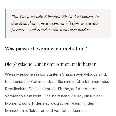
Eine Pause ist kein Stillstand. Sie ist der Moment, in
dem Menschen aufholen können mit dem, was gerade
passiert – und es sich wirklich zu eigen machen.
Was passiert, wenn wir innehalten?
Die physische Dimension: Atmen, nicht hetzen
Wenn Menschen in konstantem Changeover-Modus sind,
funktioniert ihr Gehirn anders. Sie sind in Überlebensmodus.
Reptilienhirn. Das ist nicht die Ebene, auf der echtes
Verständnis entsteht. Eine bewusste Pause, ein ruhiger
Moment, schafft den neurologischen Raum, in dem
Menschen reflektieren und verstehen können.