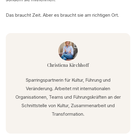
Das braucht Zeit. Aber es braucht sie am richtigen Ort.
Christiena Kirchhoff
Sparringspartnerin für Kultur, Führung und
Veränderung. Arbeitet mit internationalen
Organisationen, Teams und Führungskräften an der
Schnittstelle von Kultur, Zusammenarbeit und
Transformation.