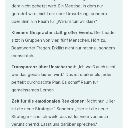
dem nicht gehetzt wird. Ein Meeting, in dem nur
geredet wird, nicht nur über Umsetzung, sondern
über Sinn. Ein Raum für „Warum tun wir das?"
Kleinere Gespräche statt großer Events:
Der Leader
sitzt in Gruppen von vier, fünf Menschen. Hört zu.
Beantwortet Fragen. Erklärt nicht nur rational, sondern
menschlich.
Transparenz über Unsicherheit:
„Ich weiß auch nicht,
wie das genau laufen wird." Das ist stärker als jeder
perfekt durchdachte Plan. Es schaff Raum für
gemeinsames Lernen.
Zeit für die emotionalen Reaktionen:
Nicht nur: „Hier
ist die neue Strategie." Sondern: „Hier ist die neue
Strategie – und ich weiß, das ist für viele von euch
verunsichernd. Lasst uns darüber sprechen."