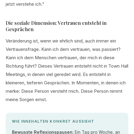
jetzt verstehe ich."
Die soziale Dimension: Vertrauen entsteht in
Gesprächen
Veränderung ist, wenn wir ehrlich sind, auch immer ein
Vertrauensfrage. Kann ich dem vertrauen, was passiert?
Kann ich dem Menschen vertrauen, der mich in diese
Richtung führt? Dieses Vertrauen entsteht nicht in Town Hall
Meetings, in denen viel geredet wird. Es entsteht in
kleineren, tieferen Gesprächen. In Momenten, in denen ich
merke: Diese Person versteht mich. Diese Person nimmt
meine Sorgen ernst.
WIE INNEHALTEN KONKRET AUSSIEHT
Bewusste Reflexionspausen:
Ein Tag pro Woche, an